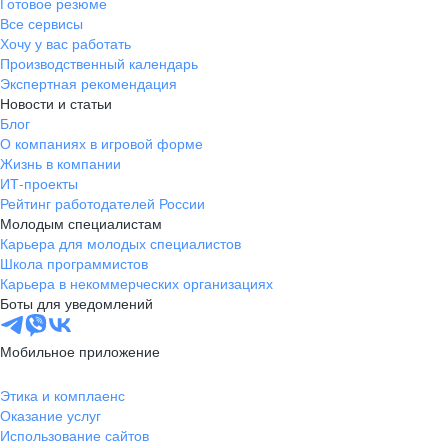
Готовое резюме
Все сервисы
Хочу у вас работать
Производственный календарь
Экспертная рекомендация
Новости и статьи
Блог
О компаниях в игровой форме
Жизнь в компании
ИТ-проекты
Рейтинг работодателей России
Молодым специалистам
Карьера для молодых специалистов
Школа программистов
Карьера в некоммерческих организациях
Боты для уведомлений
Мобильное приложение
Этика и комплаенс
Оказание услуг
Использование сайтов