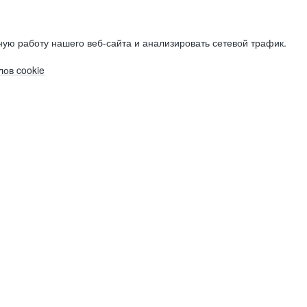
ую работу нашего веб-сайта и анализировать сетевой трафик.
ов cookie