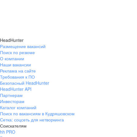
HeadHunter
Размещение вакансий
Поиск по резюме
О компании
Наши вакансии
Реклама на сайте
Требования к ПО
Безопасный HeadHunter
HeadHunter API
Партнерам
Инвесторам
Каталог компаний
Поиск по вакансиям в Кудряшовском
Сетка: соцсеть для нетворкинга
Соискателям
hh PRO