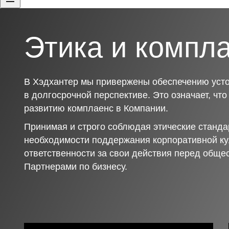
Этика и компл
В Хэдхантер мы привержены обеспечению усто
в долгосрочной перспективе. Это означает, чт
развитию комплаенс в Компании.
Принимая и строго соблюдая этические станда
необходимости поддержания корпоративной ку
ответственности за свои действия перед обще
Партнерами по бизнесу.