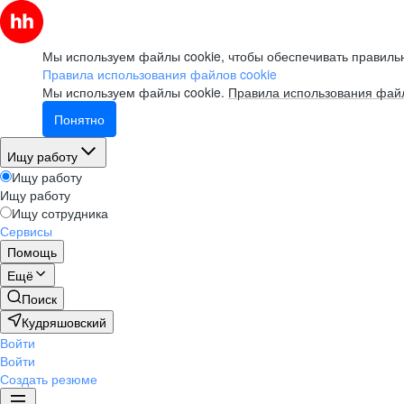
Мы используем файлы cookie, чтобы обеспечивать правильн
Правила использования файлов cookie
Мы используем файлы cookie.
Правила использования файл
Понятно
Ищу работу
Ищу работу
Ищу работу
Ищу сотрудника
Сервисы
Помощь
Ещё
Поиск
Кудряшовский
Войти
Войти
Создать резюме