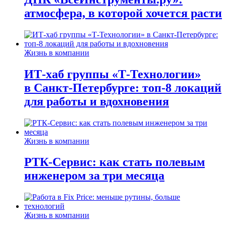
атмосфера, в которой хочется расти
Жизнь в компании
ИТ-хаб группы «Т-Технологии»
в Санкт-Петербурге: топ-8 локаций
для работы и вдохновения
Жизнь в компании
РТК-Сервис: как стать полевым
инженером за три месяца
Жизнь в компании