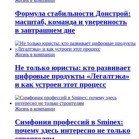
Жизнь в компании
Формула стабильности Донстрой:
масштаб, команда и уверенность
в завтрашнем дне
Жизнь в компании
Не только юристы: кто развивает
цифровые продукты «Легалтэка»
и как устроен этот процесс
Жизнь в компании
Симфония профессий в Sminex:
почему здесь интересно не только
строителям