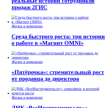
реальные истории сотрудников
продаж 2ГИС
Жизнь в компании
Среда быстрого роста: три истории
о работе в «Магнит OMNI»
Жизнь в компании
«Пятёрочка»: стремительный рост
от продавца до директора
Жизнь в компании
ДНК «ВсеИнструменты.ру»: