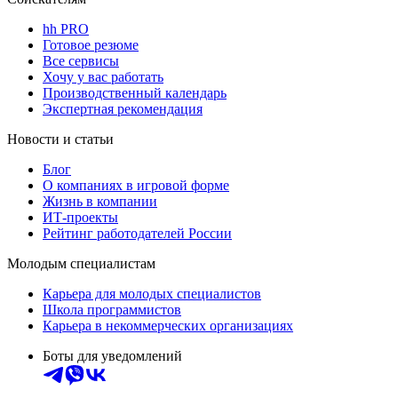
hh PRO
Готовое резюме
Все сервисы
Хочу у вас работать
Производственный календарь
Экспертная рекомендация
Новости и статьи
Блог
О компаниях в игровой форме
Жизнь в компании
ИТ-проекты
Рейтинг работодателей России
Молодым специалистам
Карьера для молодых специалистов
Школа программистов
Карьера в некоммерческих организациях
Боты для уведомлений