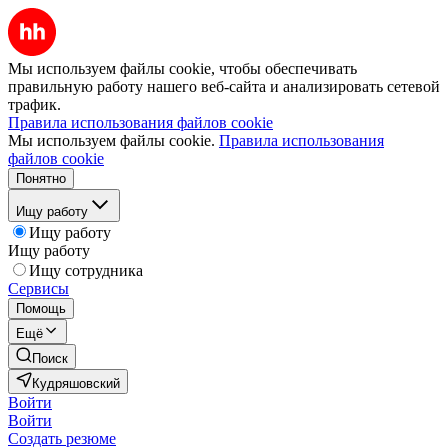
Мы используем файлы cookie, чтобы обеспечивать
правильную работу нашего веб-сайта и анализировать сетевой
трафик.
Правила использования файлов cookie
Мы используем файлы cookie.
Правила использования
файлов cookie
Понятно
Ищу работу
Ищу работу
Ищу работу
Ищу сотрудника
Сервисы
Помощь
Ещё
Поиск
Кудряшовский
Войти
Войти
Создать резюме