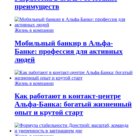
преимуществ
Жизнь в компании
Мобильный банкир в Альфа-
Банке: профессия для активных
людей
Жизнь в компании
Как работают в контакт-центре
Альфа-Банка: богатый жизненный
опыт и крутой старт