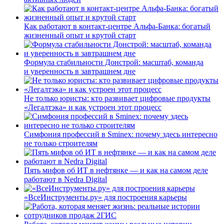
Как работают в контакт-центре Альфа-Банка: богатый
жизненный опыт и крутой старт
Формула стабильности Донстрой: масштаб, команда
и уверенность в завтрашнем дне
Не только юристы: кто развивает цифровые продукты
«Легалтэка» и как устроен этот процесс
Симфония профессий в Sminex: почему здесь интересно
не только строителям
Пять мифов об ИТ в нефтянке — и как на самом деле
работают в Nedra Digital
«ВсеИнструменты.ру» для построения карьеры