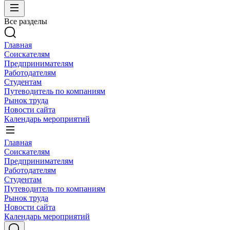
Все разделы
Главная
Соискателям
Предпринимателям
Работодателям
Студентам
Путеводитель по компаниям
Рынок труда
Новости сайта
Календарь мероприятий
Главная
Соискателям
Предпринимателям
Работодателям
Студентам
Путеводитель по компаниям
Рынок труда
Новости сайта
Календарь мероприятий