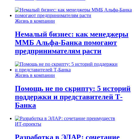
Жизнь в компании
Немалый бизнес: как менеджеры
ММБ Альфа-Банка помогают
предпринимателям расти
Жизнь в компании
Помощь не по скрипту: 5 историй
поддержки и представителей Т-
Банка
ИТ-проекты
Разработка в ЭЛАР: сочетание