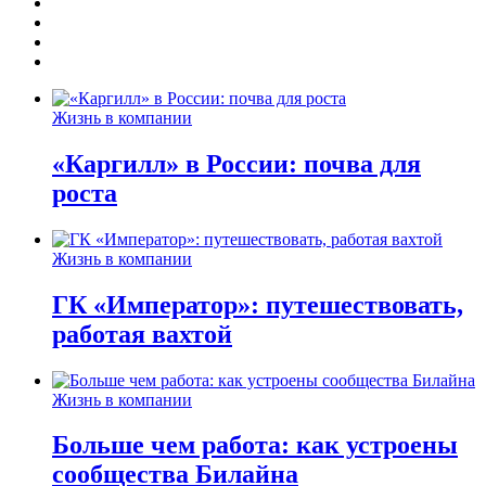
Жизнь в компании
«Каргилл» в России: почва для
роста
Жизнь в компании
ГК «Император»: путешествовать,
работая вахтой
Жизнь в компании
Больше чем работа: как устроены
сообщества Билайна