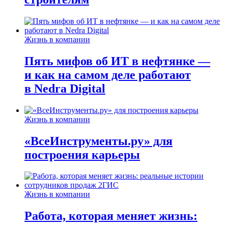
Жизнь в компании
Пять мифов об ИТ в нефтянке —
и как на самом деле работают
в Nedra Digital
Жизнь в компании
«ВсеИнструменты.ру» для
построения карьеры
Жизнь в компании
Работа, которая меняет жизнь: