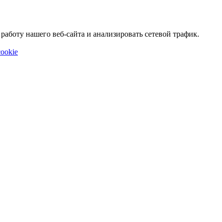
аботу нашего веб-сайта и анализировать сетевой трафик.
ookie