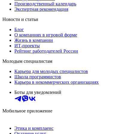
Производственный календарь
Экспертная рекомендация
Новости и статьи
Блог
О компаниях в игровой форме
Жизнь в компании
ИТ-проекты
Рейтинг работодателей России
Молодым специалистам
Карьера для молодых специалистов
Школа программистов
Карьера в некоммерческих организациях
Боты для уведомлений
Мобильное приложение
Этика и комплаенс
Оказание услуг