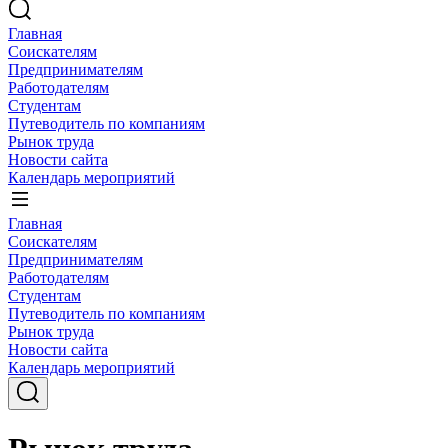
Главная
Соискателям
Предпринимателям
Работодателям
Студентам
Путеводитель по компаниям
Рынок труда
Новости сайта
Календарь мероприятий
Главная
Соискателям
Предпринимателям
Работодателям
Студентам
Путеводитель по компаниям
Рынок труда
Новости сайта
Календарь мероприятий