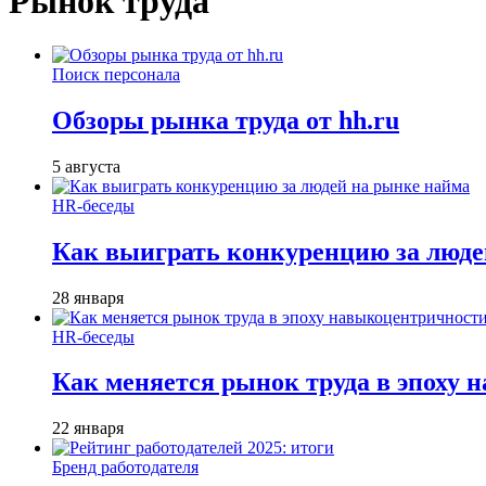
Рынок труда
Поиск персонала
Обзоры рынка труда от hh.ru
5 августа
HR-беседы
Как выиграть конкуренцию за люде
28 января
HR-беседы
Как меняется рынок труда в эпоху
22 января
Бренд работодателя