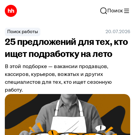
Поиск
Поиск работы
20.07.2026
25 предложений для тех, кто
ищет подработку на лето
В этой подборке — вакансии продавцов,
кассиров, курьеров, вожатых и других
специалистов для тех, кто ищет сезонную
работу.