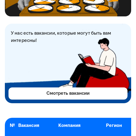
У нас есть вакансии, которые могут быть вам
интересны!
Смотреть вакансии
№
Вакансия
Компания
Регион