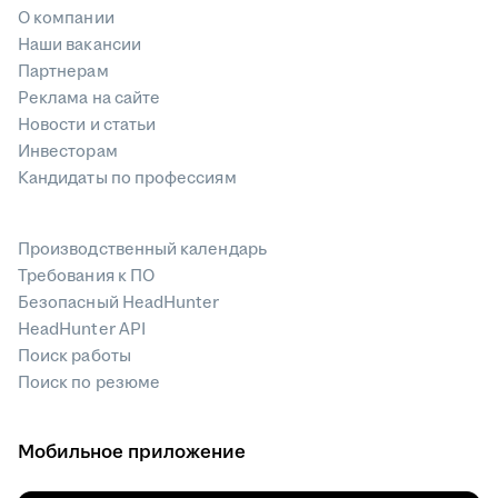
О компании
Наши вакансии
Партнерам
Реклама на сайте
Новости и статьи
Инвесторам
Кандидаты по профессиям
Производственный календарь
Требования к ПО
Безопасный HeadHunter
HeadHunter API
Поиск работы
Поиск по резюме
Мобильное приложение