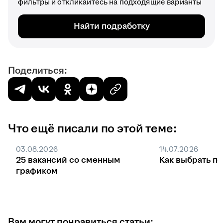
фильтры и откликайтесь на подходящие варианты
Найти подработку
Поделиться:
Что ещё писали по этой теме:
03.08.2026
14.07.2026
25 вакансий со сменным
Как выбрать п
графиком
Вам могут понравиться статьи: