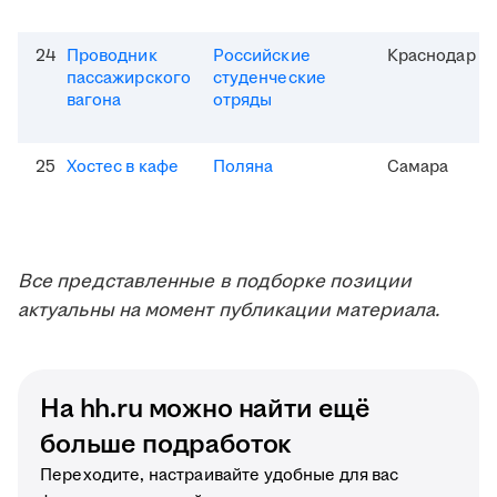
24
Проводник
Российские
Краснодар
пассажирского
студенческие
вагона
отряды
25
Хостес в кафе
Поляна
Самара
Все представленные в подборке позиции
актуальны на момент публикации материала.
На hh.ru можно найти ещё
больше подработок
Переходите, настраивайте удобные для вас