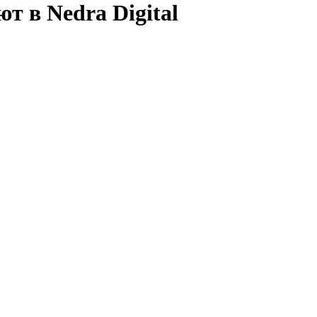
т в Nedra Digital