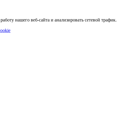
аботу нашего веб-сайта и анализировать сетевой трафик.
ookie