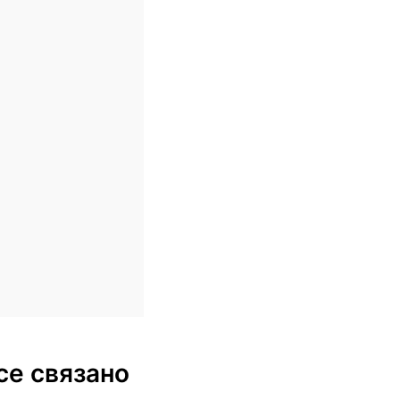
се связано