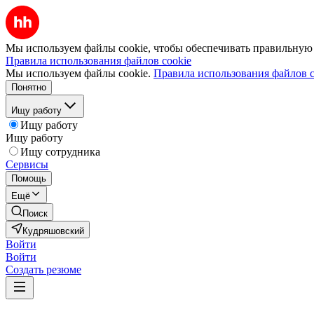
Мы используем файлы cookie, чтобы обеспечивать правильную р
Правила использования файлов cookie
Мы используем файлы cookie.
Правила использования файлов c
Понятно
Ищу работу
Ищу работу
Ищу работу
Ищу сотрудника
Сервисы
Помощь
Ещё
Поиск
Кудряшовский
Войти
Войти
Создать резюме