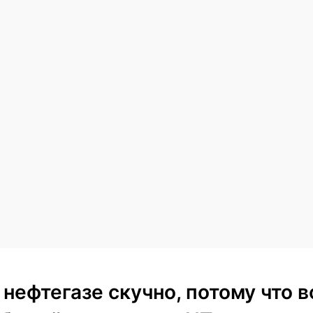
 нефтегазе скучно, потому что в