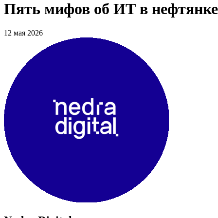
Пять мифов об ИТ в нефтянке 
12 мая 2026