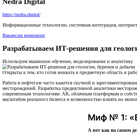
Nedra Digital
https://nedra.digital/
Информационные технологии, системная интеграция, интерне
Вакансии компании
Разрабатываем ИТ-решения для геологи
Используем машинное обучение, моделирование и аналитику
Открыты к тем, кто готов вникать в предметную область и рабо
Работа в нефтегазе часто кажется скучной и зарегламентирован
месторождений. Разработка предиктивной аналитики месторож
современным технологиям: AR, облачным платформам и собств
масштабом реального бизнеса и возможностью влиять на эконо
Миф № 1: «
А вот как на самом де