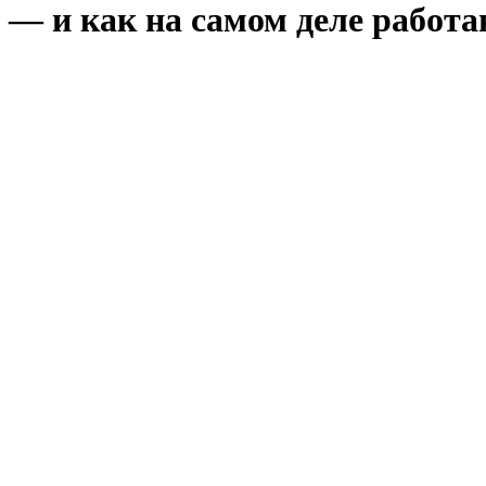
— и как на самом деле работаю