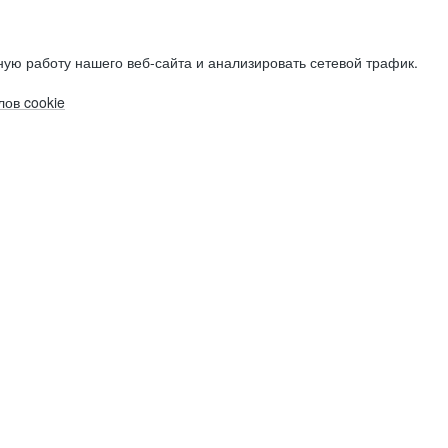
ую работу нашего веб-сайта и анализировать сетевой трафик.
ов cookie