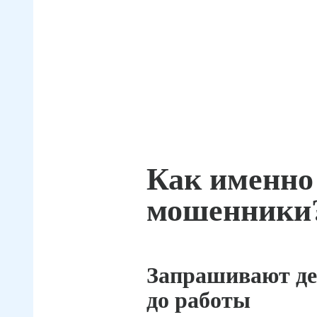
Как именно
мошенники
Запрашивают де
до работы