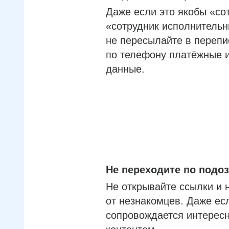
Даже если это якобы «со
«сотрудник исполнительн
не пересылайте в перепи
по телефону платёжные 
данные.
Не переходите по под
Не открывайте ссылки и 
от незнакомцев. Даже ес
сопровождается интерес