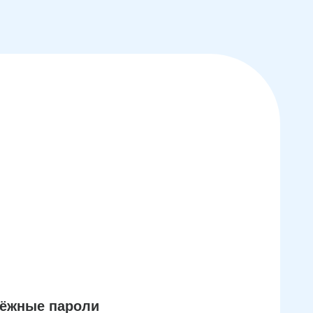
дёжные пароли