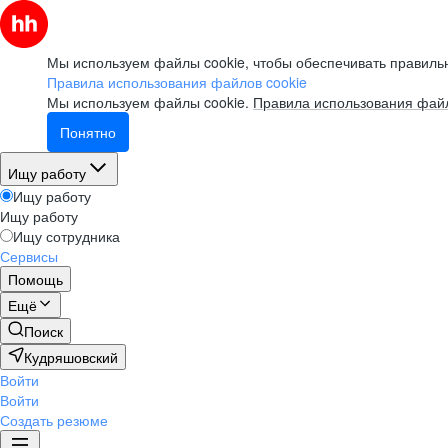
Мы используем файлы cookie, чтобы обеспечивать правильн
Правила использования файлов cookie
Мы используем файлы cookie.
Правила использования файл
Понятно
Ищу работу
Ищу работу
Ищу работу
Ищу сотрудника
Сервисы
Помощь
Ещё
Поиск
Кудряшовский
Войти
Войти
Создать резюме