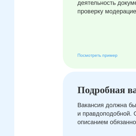
деятельность докум
проверку модерацие
Посмотреть пример
Подробная в
Вакансия должна бы
и правдоподобной. 
описанием обязанно